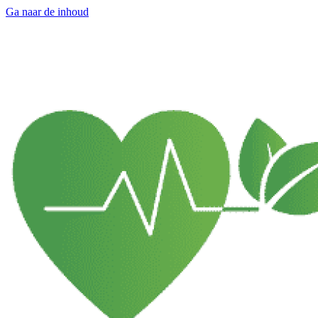
Ga naar de inhoud