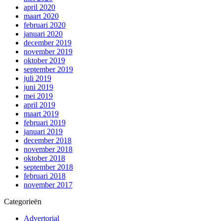
april 2020
maart 2020
februari 2020
januari 2020
december 2019
november 2019
oktober 2019
september 2019
juli 2019
juni 2019
mei 2019
april 2019
maart 2019
februari 2019
januari 2019
december 2018
november 2018
oktober 2018
september 2018
februari 2018
november 2017
Categorieën
Advertorial