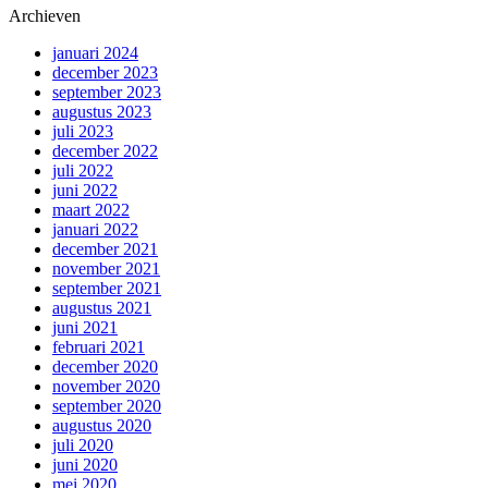
Archieven
januari 2024
december 2023
september 2023
augustus 2023
juli 2023
december 2022
juli 2022
juni 2022
maart 2022
januari 2022
december 2021
november 2021
september 2021
augustus 2021
juni 2021
februari 2021
december 2020
november 2020
september 2020
augustus 2020
juli 2020
juni 2020
mei 2020