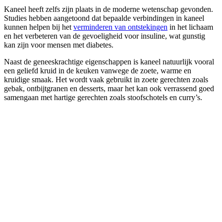
Kaneel heeft zelfs zijn plaats in de moderne wetenschap gevonden.
Studies hebben aangetoond dat bepaalde verbindingen in kaneel
kunnen helpen bij het
verminderen van ontstekingen
in het lichaam
en het verbeteren van de gevoeligheid voor insuline, wat gunstig
kan zijn voor mensen met diabetes.
Naast de geneeskrachtige eigenschappen is kaneel natuurlijk vooral
een geliefd kruid in de keuken vanwege de zoete, warme en
kruidige smaak. Het wordt vaak gebruikt in zoete gerechten zoals
gebak, ontbijtgranen en desserts, maar het kan ook verrassend goed
samengaan met hartige gerechten zoals stoofschotels en curry’s.