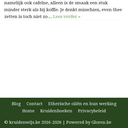
namelijk ook cafeïne, alleen is de smaak een stuk
minder sterk als bij koffie. Je denkt misschien, even thee
zetten is toch niet zo…
Lees verder »
Blog
Contact
Etherische oliën en hun werking
Home
Kruidenboeken
Privacybeleid
© kruidenwijs.be 2016-2026 | Powered by
Gloren.be