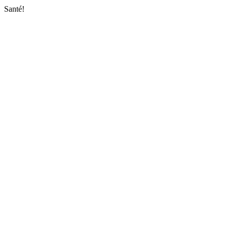
Santé!