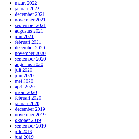
maart 2022
januari 2022
december 2021
november 2021
september 2021
augustus 2021
juni 2021
februari 2021
december 2020
november 2020
september 2020
augustus 2020
juli 2020
juni 2020
mei 2020
april 2020
maart 2020
februari 2020
januari 2020
december 2019
november 2019
oktober 2019
september 2019
juli 2019
juni 2019