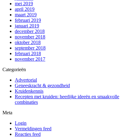
mei 2019
april 2019
maart 2019
februari 2019
januari 2019
december 2018
november 2018
oktober 2018
september 2018
februari 2018
november 2017
Categorieën
Advertorial
Geneeskracht & gezondheid
Kruidenkennis
Recepten met kruiden: heerlijke ideeën en smaakvolle
combinaties
Meta
Login
Vermeldingen feed
Reacties feed